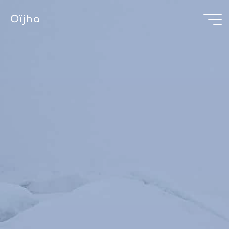
Oïjha