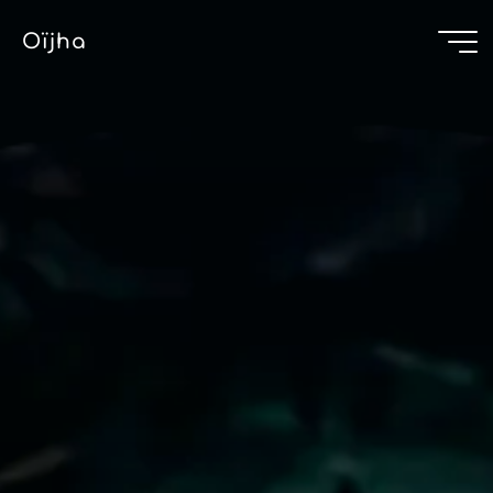
Oïjha